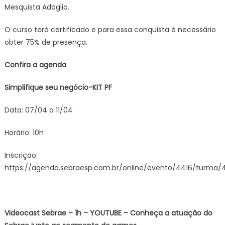
Mesquista Adoglio.
O curso terá certificado e para essa conquista é necessário
obter 75% de presença.
Confira a agenda
Simplifique seu negócio-KIT PF
Data: 07/04 a 11/04
Horário: 10h
Inscrição:
https://agenda.sebraesp.com.br/online/evento/4416/turma/
Videocast Sebrae – 1h – YOUTUBE – Conheça a atuação do