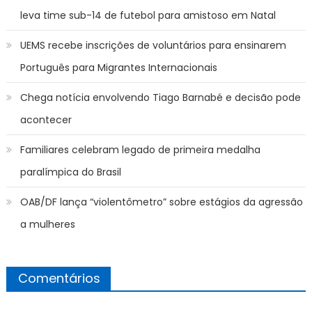
leva time sub-14 de futebol para amistoso em Natal
UEMS recebe inscrições de voluntários para ensinarem
Português para Migrantes Internacionais
Chega notícia envolvendo Tiago Barnabé e decisão pode
acontecer
Familiares celebram legado de primeira medalha
paralímpica do Brasil
OAB/DF lança “violentômetro” sobre estágios da agressão
a mulheres
Comentários