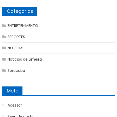
Categorias
ENTRETENIMENTO
ESPORTES
NOTÍCIAS
Noticias de Limeira
Sorocaba
Meta
Acessar
Feed de posts