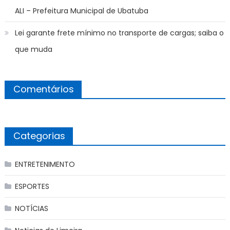
ALI – Prefeitura Municipal de Ubatuba
Lei garante frete mínimo no transporte de cargas; saiba o
que muda
Comentários
Categorias
ENTRETENIMENTO
ESPORTES
NOTÍCIAS