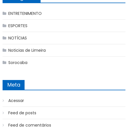
ENTRETENIMENTO
ESPORTES
NOTÍCIAS
Noticias de Limeira
Sorocaba
Meta
Acessar
Feed de posts
Feed de comentários