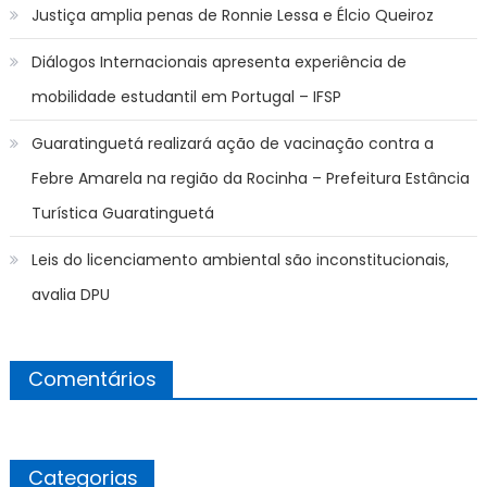
Justiça amplia penas de Ronnie Lessa e Élcio Queiroz
Diálogos Internacionais apresenta experiência de
mobilidade estudantil em Portugal – IFSP
Guaratinguetá realizará ação de vacinação contra a
Febre Amarela na região da Rocinha – Prefeitura Estância
Turística Guaratinguetá
Leis do licenciamento ambiental são inconstitucionais,
avalia DPU
Comentários
Categorias