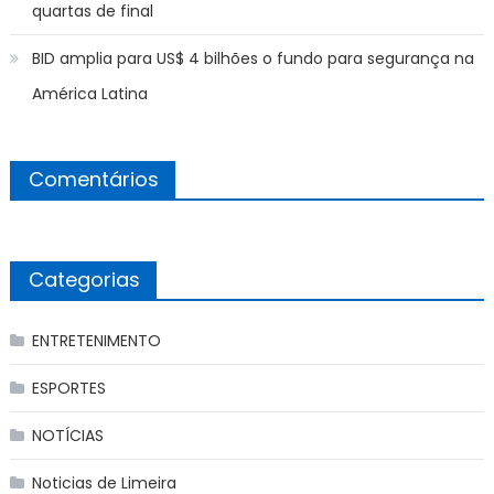
quartas de final
BID amplia para US$ 4 bilhões o fundo para segurança na
América Latina
Comentários
Categorias
ENTRETENIMENTO
ESPORTES
NOTÍCIAS
Noticias de Limeira