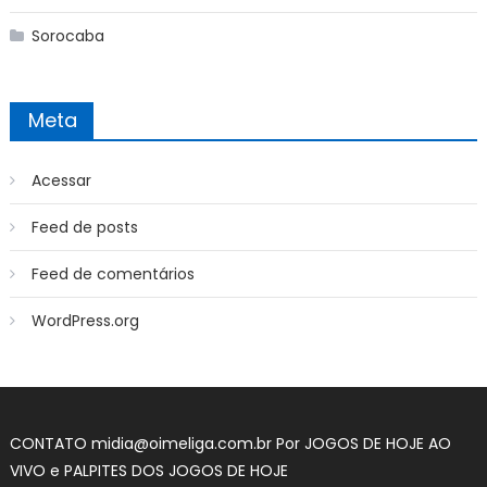
Sorocaba
Meta
Acessar
Feed de posts
Feed de comentários
WordPress.org
CONTATO
midia@oimeliga.com.br
Por
JOGOS DE HOJE AO
VIVO
e
PALPITES DOS JOGOS DE HOJE