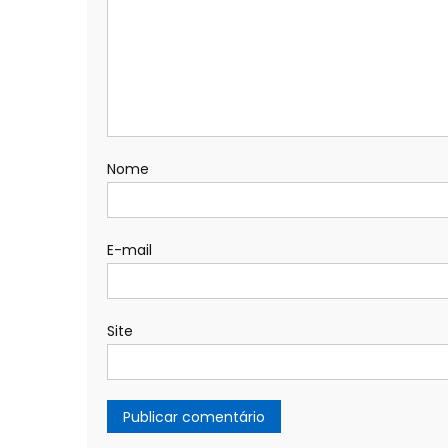
Nome
E-mail
Site