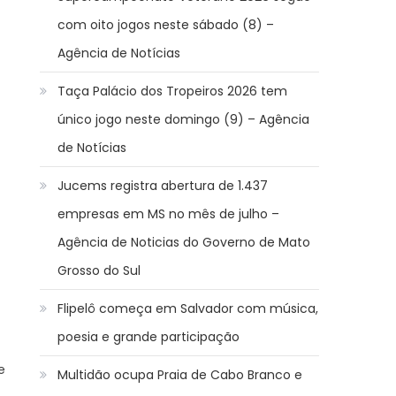
com oito jogos neste sábado (8) –
Agência de Notícias
Taça Palácio dos Tropeiros 2026 tem
único jogo neste domingo (9) – Agência
de Notícias
Jucems registra abertura de 1.437
empresas em MS no mês de julho –
Agência de Noticias do Governo de Mato
Grosso do Sul
Flipelô começa em Salvador com música,
poesia e grande participação
e
Multidão ocupa Praia de Cabo Branco e