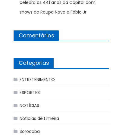
celebra os 441 anos da Capital com
shows de Roupa Nova e Fábio Jr
Comentários
Categorias
ENTRETENIMENTO
ESPORTES
NOTÍCIAS
Noticias de Limeira
Sorocaba