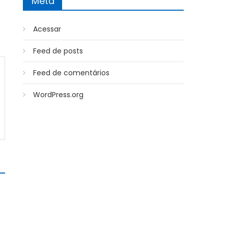
Meta
Acessar
Feed de posts
Feed de comentários
WordPress.org