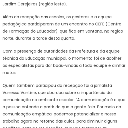
Jardim Cerejeiras (região leste).
Além da recepção nas escolas, os gestores e a equipe
pedagógica participaram de um encontro no CEFE (Centro
de Formação do Educador), que fica em Santana, na região
norte, durante a tarde desta quarta.
Com a presença de autoridades da Prefeitura e da equipe
técnica da Educação municipal, o momento foi de acolher
os especialistas para dar boas-vindas a toda equipe e alinhar
metas.
Quem também participou da recepção foi a jornalista
Vanessa Vantine, que abordou sobre a importância da
comunicação no ambiente escolar. “A comunicação é o que
a pessoa entende a partir do que a gente fala. Por meio da
comunicação empática, podemos potencializar o nosso
trabalho agora no retorno das aulas, para diminuir alguns