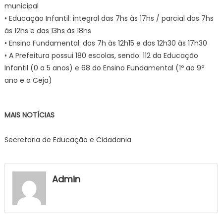
municipal
• Educação Infantil: integral das 7hs às 17hs / parcial das 7hs
às 12hs e das 13hs às 18hs
• Ensino Fundamental: das 7h às 12h15 e das 12h30 às 17h30
• A Prefeitura possui 180 escolas, sendo: 112 da Educação
Infantil (0 a 5 anos) e 68 do Ensino Fundamental (1º ao 9º
ano e o Ceja)
MAIS NOTÍCIAS
Secretaria de Educação e Cidadania
Admin