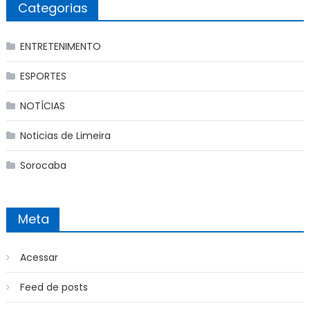
Categorias
ENTRETENIMENTO
ESPORTES
NOTÍCIAS
Noticias de Limeira
Sorocaba
Meta
Acessar
Feed de posts