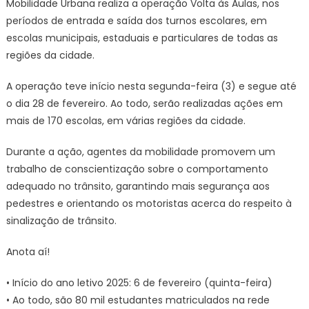
Mobilidade Urbana realiza a operação Volta às Aulas, nos
períodos de entrada e saída dos turnos escolares, em
escolas municipais, estaduais e particulares de todas as
regiões da cidade.
A operação teve início nesta segunda-feira (3) e segue até
o dia 28 de fevereiro. Ao todo, serão realizadas ações em
mais de 170 escolas, em várias regiões da cidade.
Durante a ação, agentes da mobilidade promovem um
trabalho de conscientização sobre o comportamento
adequado no trânsito, garantindo mais segurança aos
pedestres e orientando os motoristas acerca do respeito à
sinalização de trânsito.
Anota aí!
• Início do ano letivo 2025: 6 de fevereiro (quinta-feira)
• Ao todo, são 80 mil estudantes matriculados na rede