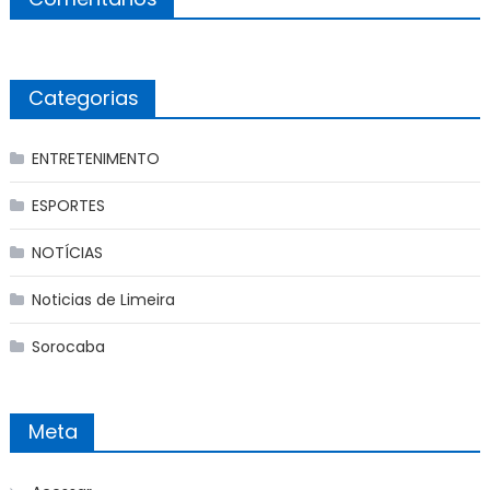
Categorias
ENTRETENIMENTO
ESPORTES
NOTÍCIAS
Noticias de Limeira
Sorocaba
Meta