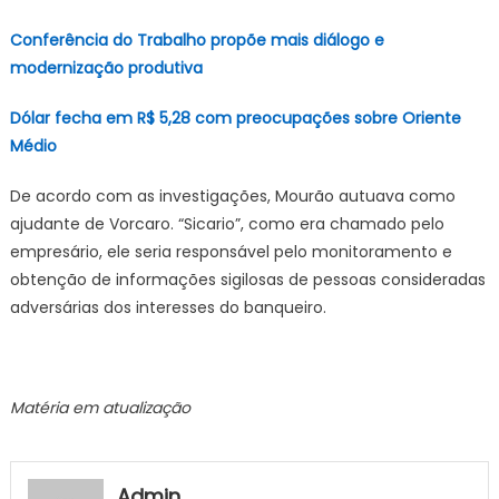
Conferência do Trabalho propõe mais diálogo e
modernização produtiva
Dólar fecha em R$ 5,28 com preocupações sobre Oriente
Médio
De acordo com as investigações, Mourão autuava como
ajudante de Vorcaro. “Sicario”, como era chamado pelo
empresário, ele seria responsável pelo monitoramento e
obtenção de informações sigilosas de pessoas consideradas
adversárias dos interesses do banqueiro.
Matéria em atualização
Admin