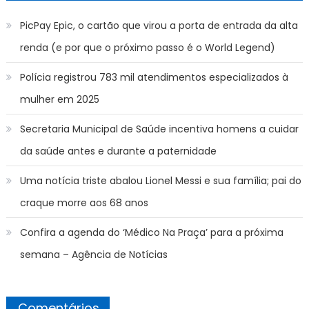
PicPay Epic, o cartão que virou a porta de entrada da alta
renda (e por que o próximo passo é o World Legend)
Polícia registrou 783 mil atendimentos especializados à
mulher em 2025
Secretaria Municipal de Saúde incentiva homens a cuidar
da saúde antes e durante a paternidade
Uma notícia triste abalou Lionel Messi e sua família; pai do
craque morre aos 68 anos
Confira a agenda do ‘Médico Na Praça’ para a próxima
semana – Agência de Notícias
Comentários