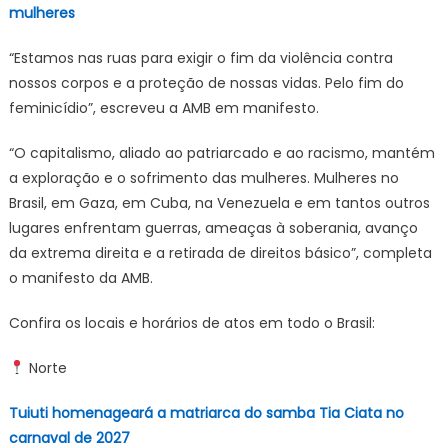
mulheres
“Estamos nas ruas para exigir o fim da violência contra
nossos corpos e a proteção de nossas vidas. Pelo fim do
feminicídio”, escreveu a AMB em manifesto.
“O capitalismo, aliado ao patriarcado e ao racismo, mantém
a exploração e o sofrimento das mulheres. Mulheres no
Brasil, em Gaza, em Cuba, na Venezuela e em tantos outros
lugares enfrentam guerras, ameaças à soberania, avanço
da extrema direita e a retirada de direitos básico”, completa
o manifesto da AMB.
Confira os locais e horários de atos em todo o Brasil:
Norte
Tuiuti homenageará a matriarca do samba Tia Ciata no
carnaval de 2027