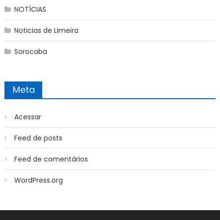
NOTÍCIAS
Noticias de Limeira
Sorocaba
Meta
Acessar
Feed de posts
Feed de comentários
WordPress.org