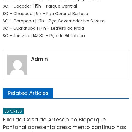
SC – Caçador | 15h – Parque Central
SC – Chapecó | 9h – Pça Coronel Bertaso
SC – Garopaba | 10h – Pça Governador Ivo Silveira
SC – Guaratuba | 14h – Letreiro da Praia
SC – Joinville | 14h30 – Pça da Biblioteca
Admin
Related Articles
ESPORTES
Filial da Casa do Artesão no Bioparque
Pantanal apresenta crescimento contínuo nas