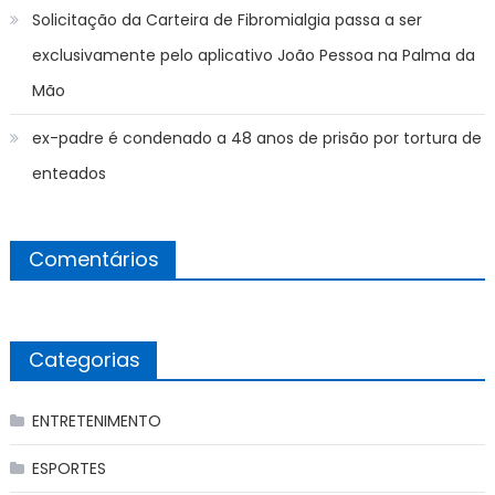
Solicitação da Carteira de Fibromialgia passa a ser
exclusivamente pelo aplicativo João Pessoa na Palma da
Mão
ex-padre é condenado a 48 anos de prisão por tortura de
enteados
Comentários
Categorias
ENTRETENIMENTO
ESPORTES