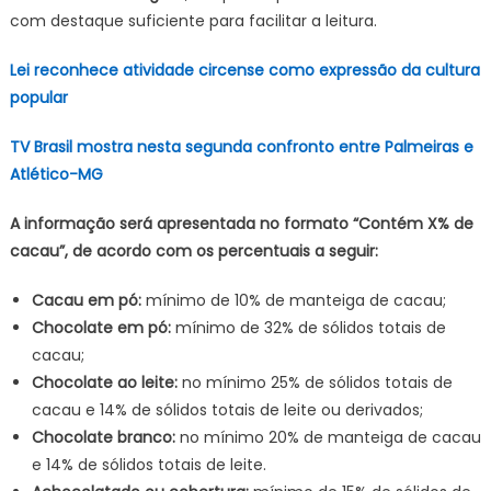
com destaque suficiente para facilitar a leitura.
Lei reconhece atividade circense como expressão da cultura
popular
TV Brasil mostra nesta segunda confronto entre Palmeiras e
Atlético-MG
A informação será apresentada no formato “Contém X% de
cacau”, de acordo com os percentuais a seguir:
Cacau em pó:
mínimo de 10% de manteiga de cacau;
Chocolate em pó:
mínimo de 32% de sólidos totais de
cacau;
Chocolate ao leite:
no mínimo 25% de sólidos totais de
cacau e 14% de sólidos totais de leite ou derivados;
Chocolate branco:
no mínimo 20% de manteiga de cacau
e 14% de sólidos totais de leite.