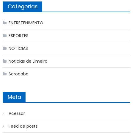
Categorias
ENTRETENIMENTO
ESPORTES
NOTÍCIAS
Noticias de Limeira
Sorocaba
Meta
Acessar
Feed de posts