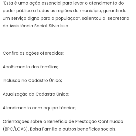
“Esta é uma ação essencial para levar o atendimento do
poder público a todas as regiões do município, garantindo
um serviço digno para a população”, salientou a secretária
de Assistência Social, Silvia Issa.
Confira as ações oferecidas:
Acolhimento das famílias;
Inclusão no Cadastro Único;
Atualização do Cadastro Único;
Atendimento com equipe técnica;
Orientações sobre o Benefício de Prestação Continuada
(BPC/LOAS), Bolsa Família e outros benefícios sociais.