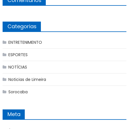
Comentários
Categorias
ENTRETENIMENTO
ESPORTES
NOTÍCIAS
Noticias de Limeira
Sorocaba
Meta