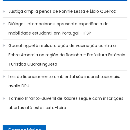
Justiça amplia penas de Ronnie Lessa e Élcio Queiroz
Diálogos Internacionais apresenta experiência de
mobilidade estudantil em Portugal – IFSP
Guaratinguetá realizará ação de vacinação contra a
Febre Amarela na região da Rocinha – Prefeitura Estância
Turística Guaratinguetá
Leis do licenciamento ambiental são inconstitucionais,
avalia DPU
Torneio Infanto-Juvenil de Xadrez segue com inscrições
abertas até esta sexta-feira